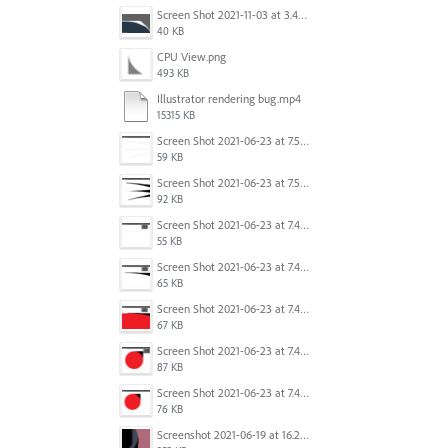
Screen Shot 2021-11-03 at 3.40.25 PM.png
40 KB
CPU View.png
493 KB
Illustrator rendering bug.mp4
15315 KB
Screen Shot 2021-06-23 at 7.54.36 PM.png
59 KB
Screen Shot 2021-06-23 at 7.54.26 PM.png
92 KB
Screen Shot 2021-06-23 at 7.45.07 PM.png
55 KB
Screen Shot 2021-06-23 at 7.44.58 PM.png
65 KB
Screen Shot 2021-06-23 at 7.44.41 PM.png
67 KB
Screen Shot 2021-06-23 at 7.44.28 PM.png
87 KB
Screen Shot 2021-06-23 at 7.44.11 PM.png
76 KB
Screenshot 2021-06-19 at 16.21.43.png