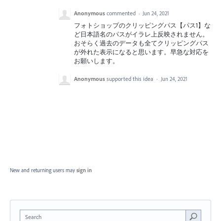
Anonymous
commented
·
Jun 24, 2021
フォトショップのクリッピングパス【パス1】な
ど日本語名のパスがイラレ上反映されません。
おそらく過去のデータも全てクリッピングパス
が外れた表示になると思います。早急な対応を
お願いします。
Anonymous
supported this idea
·
Jun 24, 2021
New and returning users may
sign in
Search