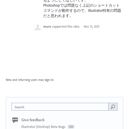
るようにしてほしいです。
Photoshopでは問題なく上記のショートカット
コマンドが動作するので、Illustrator特有の問題
だと思われます。
muro
supported this idea
·
Nov 15, 2021
New and returning users may
sign in
Search
Give feedback
Illustrator (Desktop) Beta Bugs
250