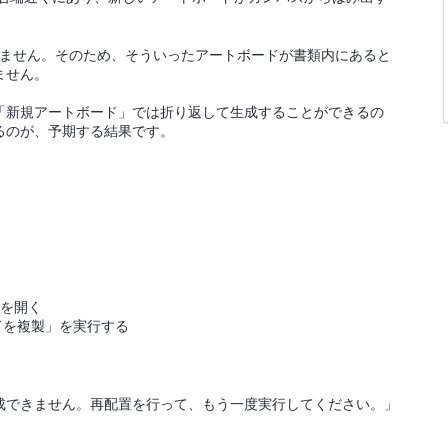
きません。そのため、そういったアートボードが書類内にあると
ません。
「新規アートボード」では折り返して生成することができるの
るのが、予期する結果です。
ai)を開く
ボードを複製」を実行する
成できません。再配置を行って、もう一度実行してください。」