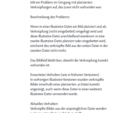
tritt ein Problem im Umgang mit platzierten
Verknüpfungen auf, das zuvor nicht vorhanden war.
Beschreibung des Problems:
Wenn in einer Illustrator-Datei ein Bild platziert und als
Verknüpfung (nicht eingebettet) eingefügt wird und
diese Illustrator-Datei anschließend wiederum in eine
zweite Illustrator-Datei platziert oder eingebettet wird,
erscheint das verknüpfte Bild aus der ersten Datei in der
zweiten Datei nicht mehr.
Das Bildfeld bleibt leer, obwohl die Verknüpfung korrekt
vorhanden ist.
Erwartetes Verhalten (wie in früheren Versionen):
In vorherigen Illustrator-Versionen wurden verknüpfte
Bilder innerhalb einer platzierten .ai-Datei korrekt
angezeigt, auch wenn diese Datei in einer weiteren
Illustrator-Datei verwendet wurde.
Aktuelles Verhalten:
Verknüpfte Bilder aus der ursprünglichen Datei werden