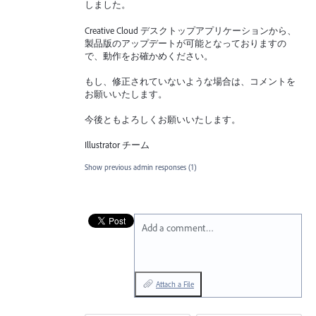
しました。
Creative Cloud デスクトップアプリケーションから、
製品版のアップデートが可能となっておりますの
で、動作をお確かめください。
もし、修正されていないような場合は、コメントを
お願いいたします。
今後ともよろしくお願いいたします。
Illustrator チーム
Show previous admin responses
(1)
Add a comment…
Attach a File