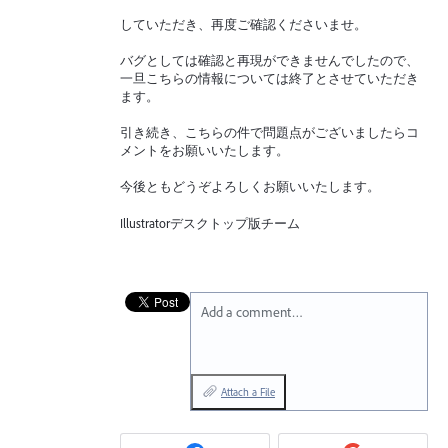
していただき、再度ご確認くださいませ。
バグとしては確認と再現ができませんでしたので、
一旦こちらの情報については終了とさせていただき
ます。
引き続き、こちらの件で問題点がございましたらコ
メントをお願いいたします。
今後ともどうぞよろしくお願いいたします。
Illustratorデスクトップ版チーム
Add a comment…
Attach a File