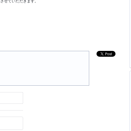
とさせていただきます。