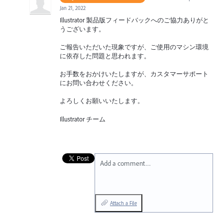
Jan 21, 2022
Illustrator 製品版フィードバックへのご協力ありがと
うございます。
ご報告いただいた現象ですが、ご使用のマシン環境
に依存した問題と思われます。
お手数をおかけいたしますが、カスタマーサポート
にお問い合わせください。
よろしくお願いいたします。
Illustrator チーム
Add a comment…
Attach a File