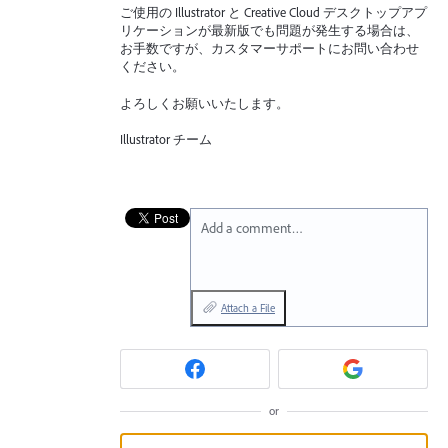
ご使用の Illustrator と Creative Cloud デスクトップアプ
リケーションが最新版でも問題が発生する場合は、
お手数ですが、カスタマーサポートにお問い合わせ
ください。
よろしくお願いいたします。
Illustrator チーム
Add a comment…
Attach a File
or