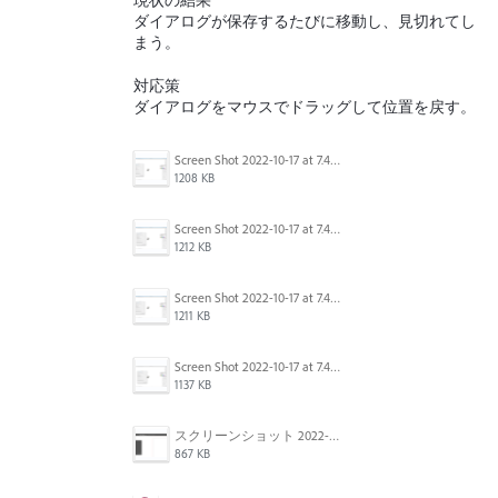
現状の結果
ダイアログが保存するたびに移動し、見切れてし
まう。
対応策
ダイアログをマウスでドラッグして位置を戻す。
Screen Shot 2022-10-17 at 7.41.37 AM.png
1208 KB
Screen Shot 2022-10-17 at 7.41.08 AM.png
1212 KB
Screen Shot 2022-10-17 at 7.41.24 AM.png
1211 KB
Screen Shot 2022-10-17 at 7.40.50 AM.png
1137 KB
スクリーンショット 2022-09-06 10.46.03.png
867 KB